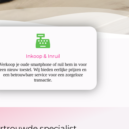
Inkoop & Inruil
Verkoop je oude smartphone of ruil hem in voor
een nieuw toestel. Wij bieden eerlijke prijzen en
een betrouwbare service voor een zorgeloze
transactie.
rtrouwde specialist